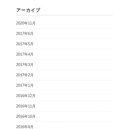
アーカイブ
2020年11月
2017年6月
2017年5月
2017年4月
2017年3月
2017年2月
2017年1月
2016年12月
2016年11月
2016年10月
2016年9月