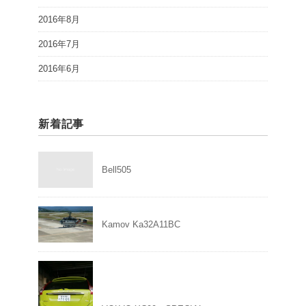
2016年8月
2016年7月
2016年6月
新着記事
Bell505
Kamov Ka32A11BC