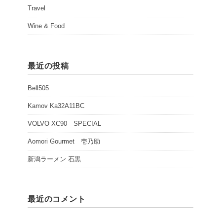
Travel
Wine & Food
最近の投稿
Bell505
Kamov Ka32A11BC
VOLVO XC90 SPECIAL
Aomori Gourmet 壱乃助
新潟ラーメン 石黒
最近のコメント