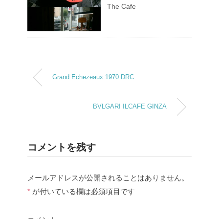
The Cafe
Grand Echezeaux 1970 DRC
BVLGARI ILCAFE GINZA
コメントを残す
メールアドレスが公開されることはありません。
*
が付いている欄は必須項目です