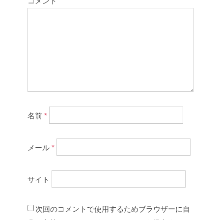
コメント
名前
*
メール
*
サイト
次回のコメントで使用するためブラウザーに自