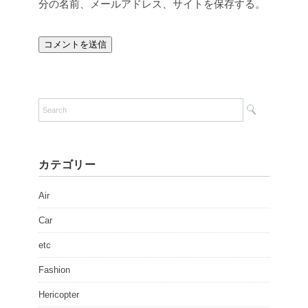
分の名前、メールアドレス、サイトを保存する。
カテゴリー
Air
Car
etc
Fashion
Hericopter